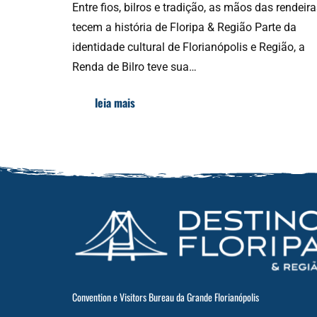
Entre fios, bilros e tradição, as mãos das rendeir
tecem a história de Floripa & Região Parte da
identidade cultural de Florianópolis e Região, a
Renda de Bilro teve sua…
leia mais
Convention e Visitors Bureau da Grande Florianópolis