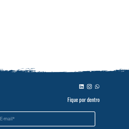
Fique por dentro