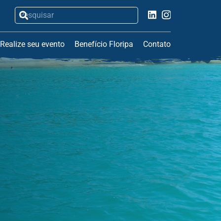
Realize seu evento
Benefício Floripa
Contato