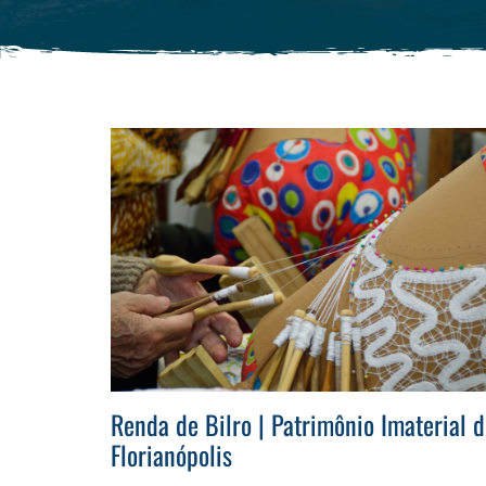
Renda de Bilro | Patrimônio Imaterial 
Florianópolis