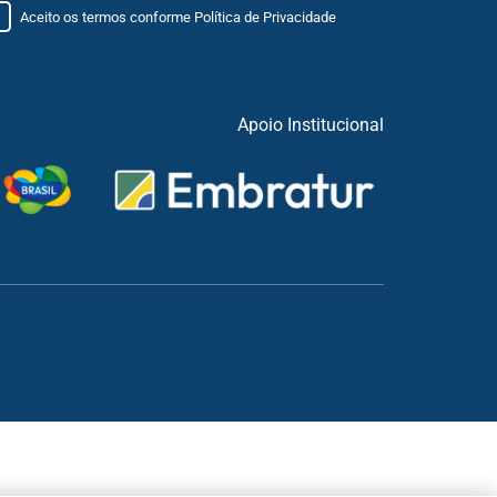
Aceito os termos conforme
Política de Privacidade
Apoio Institucional