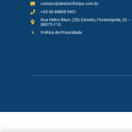
contato@destinofloripa.com.br
+55 48 98808 3901
Rua Heitor Blum, 230, Estreito, Florianópolis, SC –
88075-110.
Política de Privacidade