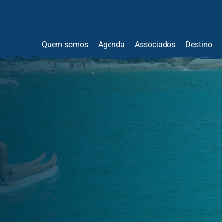
Quem somos
Agenda
Associados
Destino