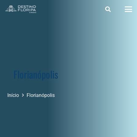
Florianópolis
Início
Florianópolis