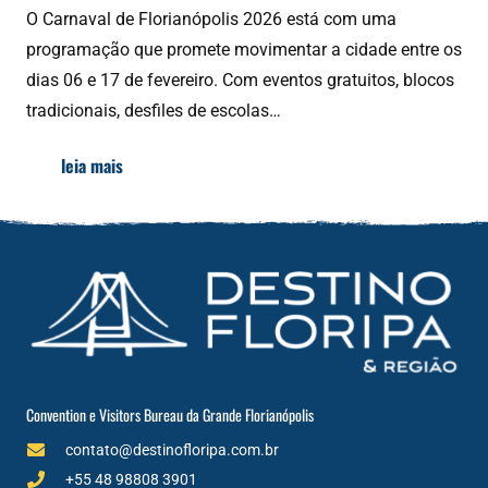
O Carnaval de Florianópolis 2026 está com uma
programação que promete movimentar a cidade entre os
dias 06 e 17 de fevereiro. Com eventos gratuitos, blocos
tradicionais, desfiles de escolas…
leia mais
Convention e Visitors Bureau da Grande Florianópolis
contato@destinofloripa.com.br
+55 48 98808 3901