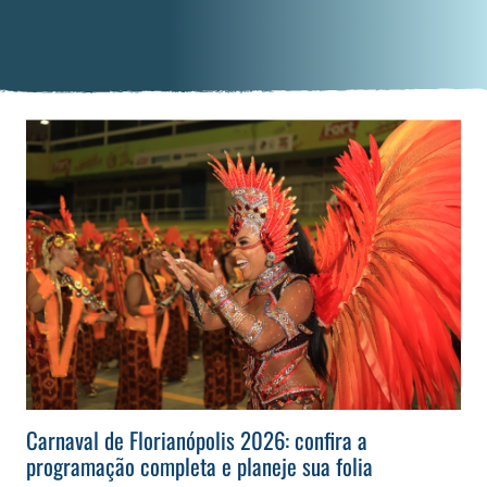
Carnaval de Florianópolis 2026: confira a
programação completa e planeje sua folia