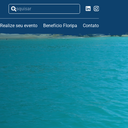
Realize seu evento
Benefício Floripa
Contato