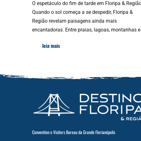
O espetáculo do fim de tarde em Floripa & Regiã
Quando o sol começa a se despedir, Floripa &
Região revelam paisagens ainda mais
encantadoras. Entre praias, lagoas, montanhas 
leia mais
Convention e Visitors Bureau da Grande Florianópolis