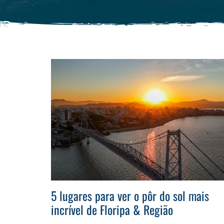
5 lugares para ver o pôr do sol mais
incrível de Floripa & Região