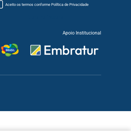
Aceito os termos conforme
Política de Privacidade
Apoio Institucional