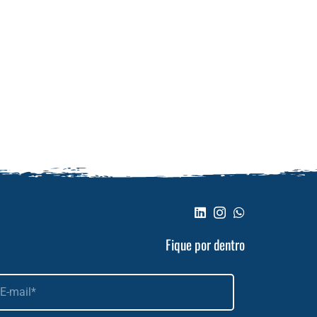
Fique por dentro