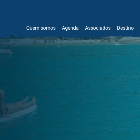
Quem somos
Agenda
Associados
Destino