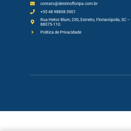
contato@destinofloripa.com.br
+55 48 98808 3901
Rua Heitor Blum, 230, Estreito, Florianópolis, SC –
88075-110.
Política de Privacidade