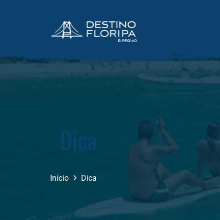
Dica
Início
Dica