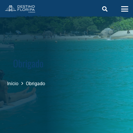
Obrigado
Início
Obrigado