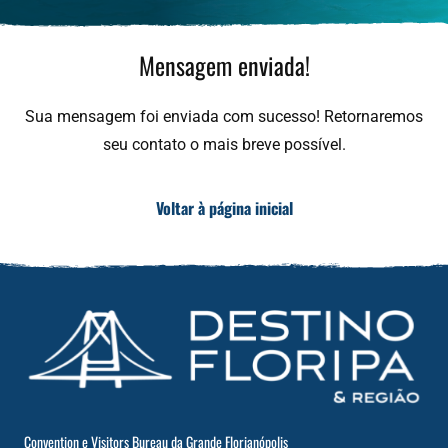
Mensagem enviada!
Sua mensagem foi enviada com sucesso! Retornaremos
seu contato o mais breve possível.
Voltar à página inicial
Convention e Visitors Bureau da Grande Florianópolis