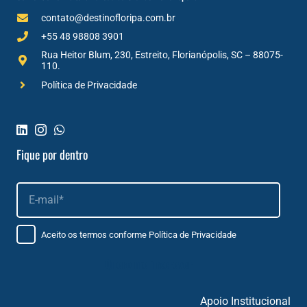
contato@destinofloripa.com.br
+55 48 98808 3901
Rua Heitor Blum, 230, Estreito, Florianópolis, SC – 88075-
110.
Política de Privacidade
Fique por dentro
Aceito os termos conforme
Política de Privacidade
Apoio Institucional