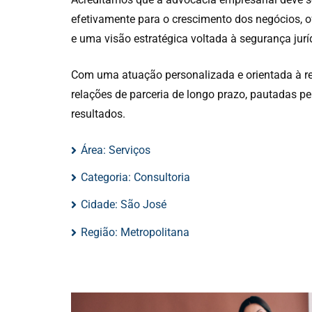
efetivamente para o crescimento dos negócios, of
e uma visão estratégica voltada à segurança juríd
Com uma atuação personalizada e orientada à r
relações de parceria de longo prazo, pautadas p
resultados.
Área:
Serviços
Categoria:
Consultoria
Cidade:
São José
Região:
Metropolitana