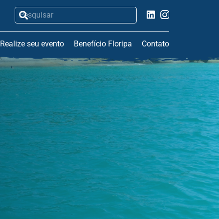
Realize seu evento
Benefício Floripa
Contato