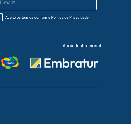
Aceito os termos conforme
Política de Privacidade
Apoio Institucional