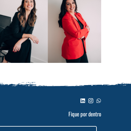
Fique por dentro