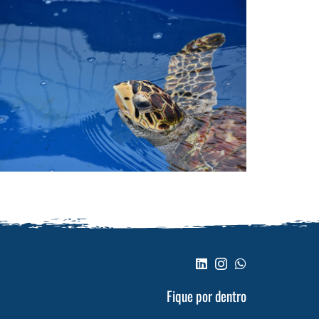
Fique por dentro