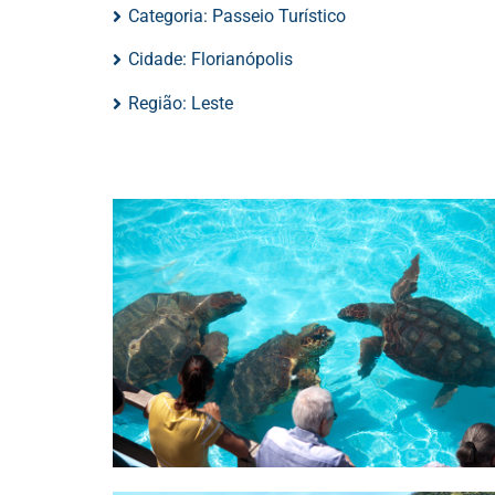
Categoria:
Passeio Turístico
Cidade:
Florianópolis
Região:
Leste