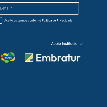
Aceito os termos conforme
Política de Privacidade
Apoio Institucional