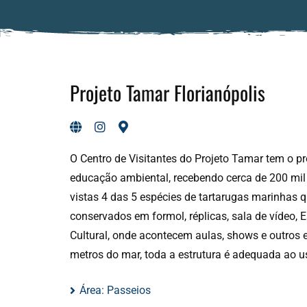
Projeto Tamar Florianópolis
O Centro de Visitantes do Projeto Tamar tem o pro
educação ambiental, recebendo cerca de 200 mi
vistas 4 das 5 espécies de tartarugas marinhas q
conservados em formol, réplicas, sala de vídeo, 
Cultural, onde acontecem aulas, shows e outros 
metros do mar, toda a estrutura é adequada ao u
Área:
Passeios