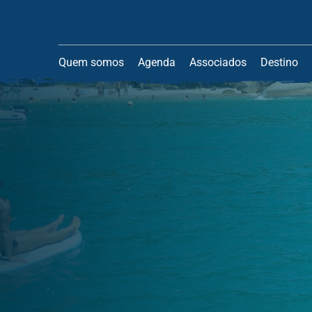
Quem somos
Agenda
Associados
Destino