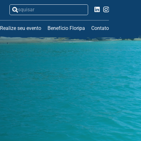
Realize seu evento
Benefício Floripa
Contato