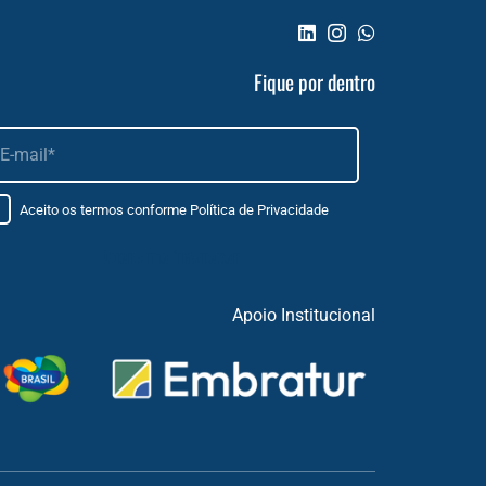
Fique por dentro
Aceito os termos conforme
Política de Privacidade
Apoio Institucional