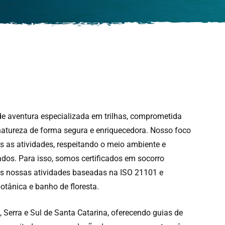
de aventura especializada em trilhas, comprometida
natureza de forma segura e enriquecedora. Nosso foco
s as atividades, respeitando o meio ambiente e
itados. Para isso, somos certificados em socorro
 nossas atividades baseadas na ISO 21101 e
otânica e banho de floresta.
 Serra e Sul de Santa Catarina, oferecendo guias de