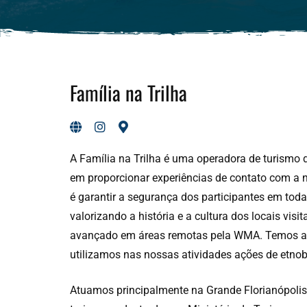
Família na Trilha
A Família na Trilha é uma operadora de turismo 
em proporcionar experiências de contato com a 
é garantir a segurança dos participantes em toda
valorizando a história e a cultura dos locais vis
avançado em áreas remotas pela WMA. Temos as
utilizamos nas nossas atividades ações de etnob
Atuamos principalmente na Grande Florianópolis,