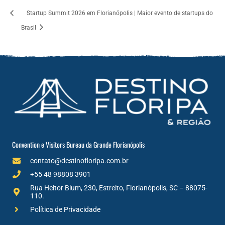
Startup Summit 2026 em Florianópolis | Maior evento de startups do
Brasil
Convention e Visitors Bureau da Grande Florianópolis
contato@destinofloripa.com.br
+55 48 98808 3901
Rua Heitor Blum, 230, Estreito, Florianópolis, SC – 88075-
110.
Política de Privacidade