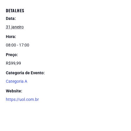
DETALHES
Data:
31 janeiro
Hora:
08:00 - 17:00
Preço:
R$99,99
Categoria de Evento:
Categoria A
Website:
https://uol.com.br