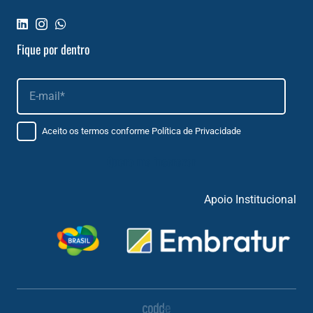
Fique por dentro
Aceito os termos conforme
Política de Privacidade
Apoio Institucional