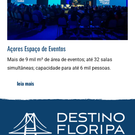
Açores Espaço de Eventos
Mais de 9 mil m² de área de eventos; até 32 salas
simultâneas; capacidade para até 6 mil pessoas.
leia mais