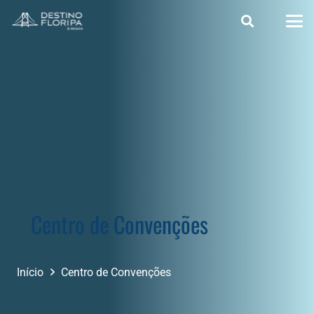
Centro de Convenções
Início
Centro de Convenções