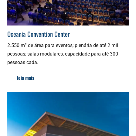
Oceania Convention Center
2.550 m² de área para eventos; plenária de até 2 mil
pessoas; salas modulares, capacidade para até 300
pessoas cada.
leia mais