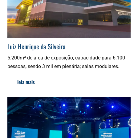
Luiz Henrique da Silveira
5.200m² de área de exposição; capacidade para 6.100
pessoas, sendo 3 mil em plenária; salas modulares.
leia mais