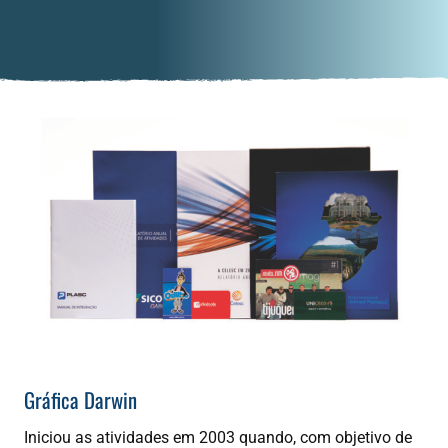
Gráfica Darwin
Iniciou as atividades em 2003 quando, com objetivo de