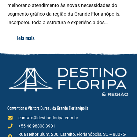
melhorar o atendimento às novas necessidades do
segmento gráfico da região da Grande Florianópolis,
incorporou toda a estrutura e experiência dos…
leia mais
Convention e Visitors Bureau da Grande Florianópolis
contato@destinofloripa.com.br
+55 48 98808 3901
Rua Heitor Blum, 230, Estreito, Florianópolis, SC – 88075-