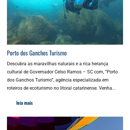
Porto dos Ganchos Turismo
Descubra as maravilhas naturais e a rica herança
cultural de Governador Celso Ramos – SC com, “Porto
dos Ganchos Turismo”, agência especializada em
roteiros de ecoturismo no litoral catarinense. Venha…
leia mais