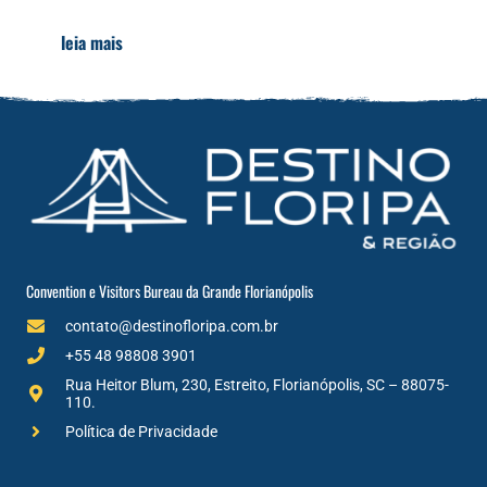
leia mais
Convention e Visitors Bureau da Grande Florianópolis
contato@destinofloripa.com.br
+55 48 98808 3901
Rua Heitor Blum, 230, Estreito, Florianópolis, SC – 88075-
110.
Política de Privacidade