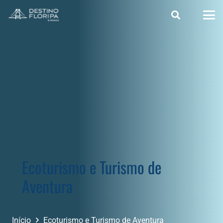
Ecoturismo e Turismo de
Aventura
Início
Ecoturismo e Turismo de Aventura