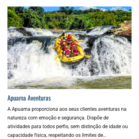
Apuama Aventuras
A Apuama proporciona aos seus clientes aventuras na
natureza com emoção e segurança. Dispõe de
atividades para todos perfis, sem distinção de idade ou
capacidade física, respeitando os limites de…