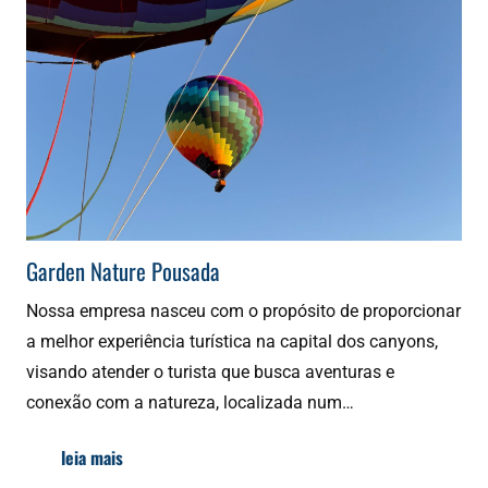
Garden Nature Pousada
Nossa empresa nasceu com o propósito de proporcionar
a melhor experiência turística na capital dos canyons,
visando atender o turista que busca aventuras e
conexão com a natureza, localizada num…
leia mais