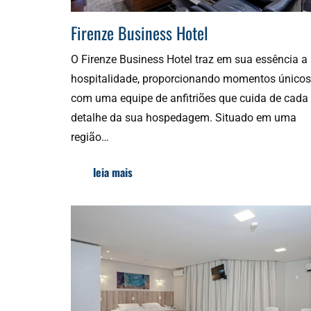
Firenze Business Hotel
O Firenze Business Hotel traz em sua essência a
hospitalidade, proporcionando momentos únicos
com uma equipe de anfitriões que cuida de cada
detalhe da sua hospedagem. Situado em uma
região…
leia mais