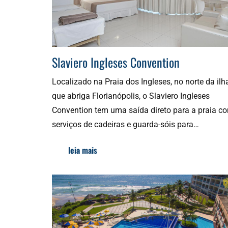
Slaviero Ingleses Convention
Localizado na Praia dos Ingleses, no norte da ilh
que abriga Florianópolis, o Slaviero Ingleses
Convention tem uma saída direto para a praia c
serviços de cadeiras e guarda-sóis para…
leia mais