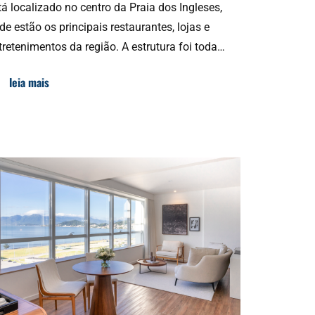
tá localizado no centro da Praia dos Ingleses,
de estão os principais restaurantes, lojas e
tretenimentos da região. A estrutura foi toda…
leia mais