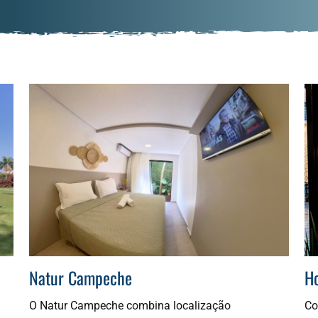
Natur Campeche
Ho
O Natur Campeche combina localização
Co