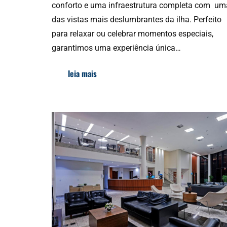
conforto e uma infraestrutura completa com um
das vistas mais deslumbrantes da ilha. Perfeito
para relaxar ou celebrar momentos especiais,
garantimos uma experiência única…
leia mais