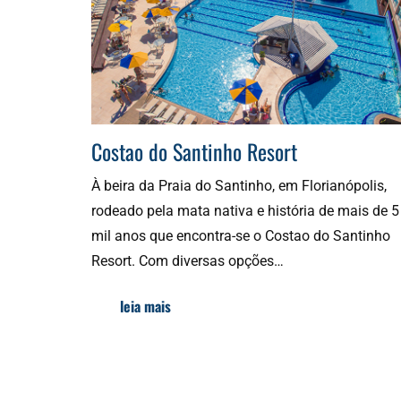
Costao do Santinho Resort
À beira da Praia do Santinho, em Florianópolis,
rodeado pela mata nativa e história de mais de 5
mil anos que encontra-se o Costao do Santinho
Resort. Com diversas opções…
leia mais