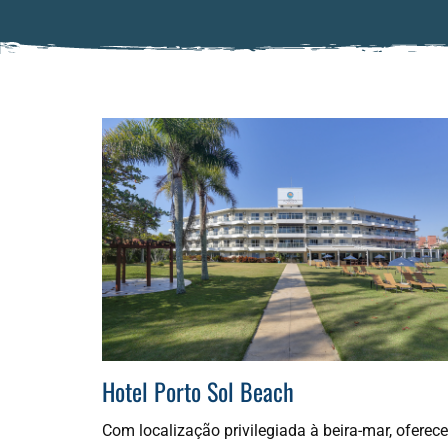
Hotel Porto Sol Beach
Com localização privilegiada à beira-mar, oferece