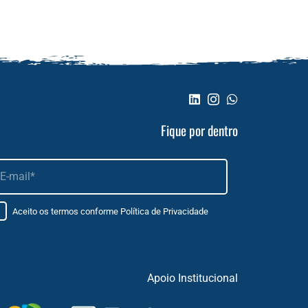
Fique por dentro
Aceito os termos conforme
Política de Privacidade
Apoio Institucional