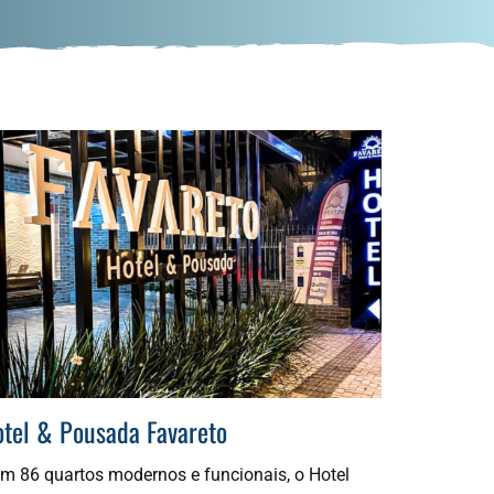
tel & Pousada Favareto
m 86 quartos modernos e funcionais, o Hotel