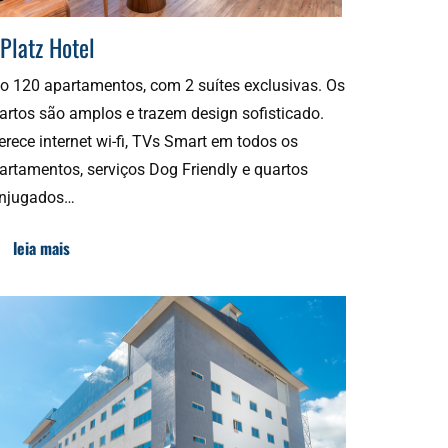
Platz Hotel
o 120 apartamentos, com 2 suítes exclusivas. Os
artos são amplos e trazem design sofisticado.
erece internet wi-fi, TVs Smart em todos os
artamentos, serviços Dog Friendly e quartos
njugados…
leia mais