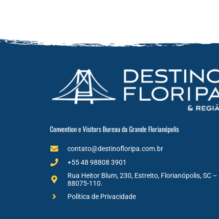
Convention e Visitors Bureau da Grande Florianópolis
contato@destinofloripa.com.br
+55 48 98808 3901
Rua Heitor Blum, 230, Estreito, Florianópolis, SC –
88075-110.
Política de Privacidade