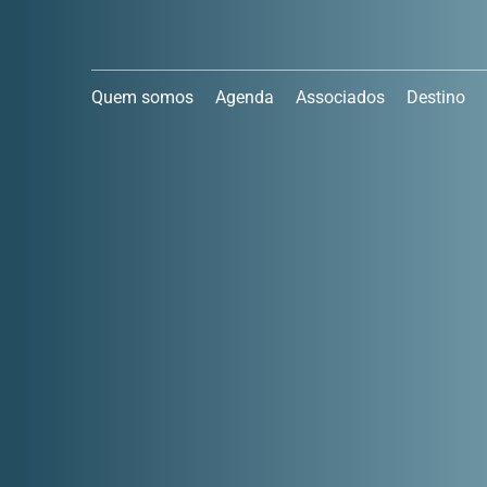
Quem somos
Agenda
Associados
Destino